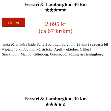
Ferrari & Lamborghini 40 km
★★★★★
Läs mer
2 695 kr
(ca 67 kr/km)
Testa på att köra både Ferrari och Lamborghini.
20 km i vardera bil
= totalt 40 km/60 min körsträcka. April – oktober. Gäller i
Stockholm, Malmö, Göteborg, Örebro, Jönköping & Helsingborg.
Ferrari & Lamborghini 30 km
★★★★☆