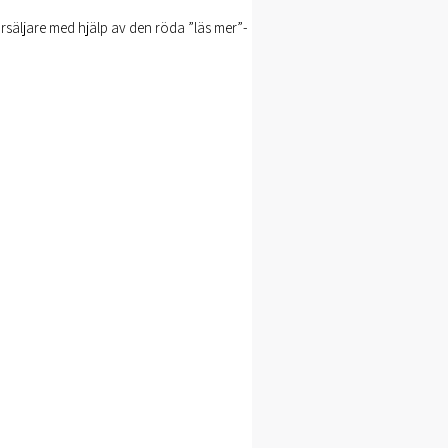
försäljare med hjälp av den röda ”läs mer”-