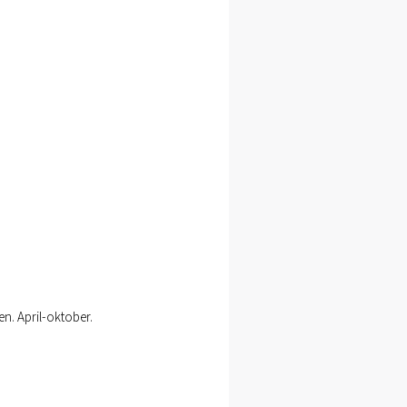
en. April-oktober.