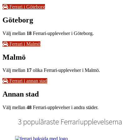
Ferrari i Göteborg
Göteborg
Välj mellan
18
Ferrari-upplevelser i Göteborg.
Ferrari i Malmö
Malmö
Välj mellan
17
olika Ferrari-upplevelser i Malmö.
Ferrari i annan stad
Annan stad
Välj mellan
48
Ferrari-upplevelser i andra städer.
3 populäraste Ferrariupplevelserna