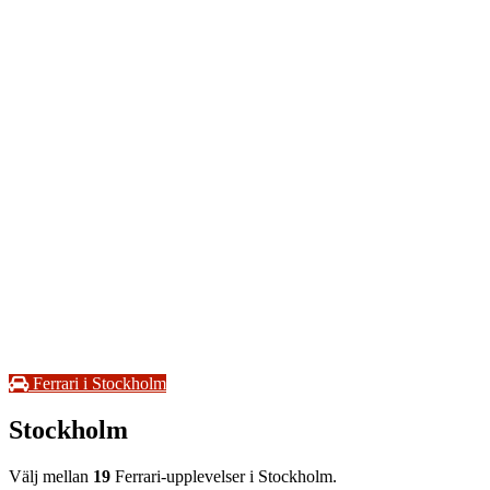
Ferrari i Stockholm
Stockholm
Välj mellan
19
Ferrari-upplevelser i Stockholm.